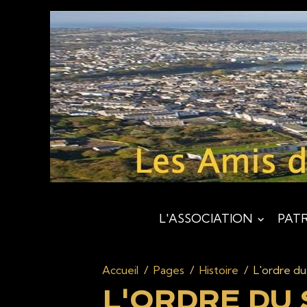
L'ASSOCIATION
PAT
Accueil
Pages
Histoire
L'ordre du
L'ORDRE DU