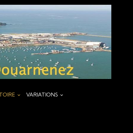
STOIRE
VARIATIONS