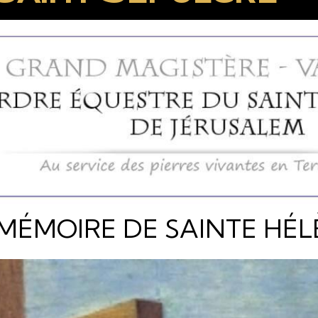
MÉMOIRE DE SAINTE HÉ