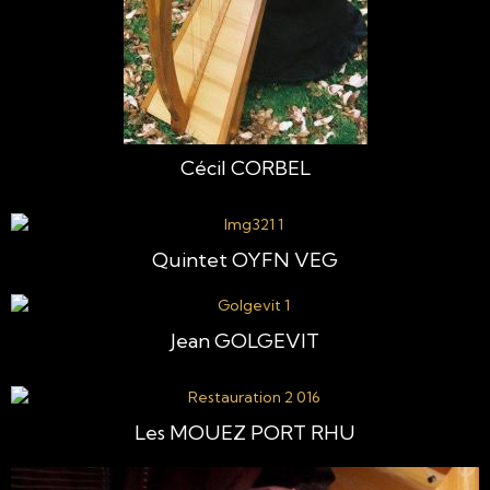
Cécil CORBEL
Quintet OYFN VEG
Jean GOLGEVIT
Les MOUEZ PORT RHU