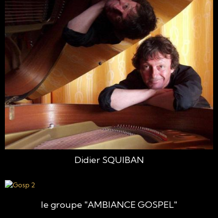
Didier SQUIBAN
le groupe "AMBIANCE GOSPEL"