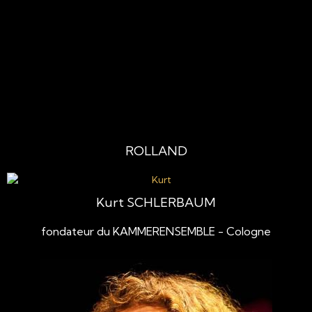
ROLLAND
Kurt SCHLERBAUM
fondateur du KAMMERENSEMBLE - Cologne