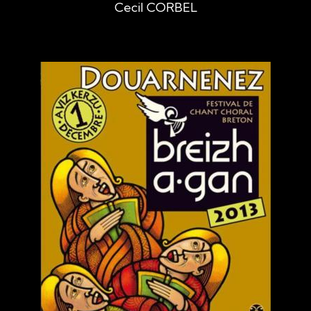
Cecil CORBEL