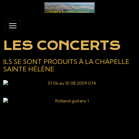
LES CONCERTS
ILS SE SONT PRODUITS À LA CHAPELLE
SAINTE HÉLÈNE