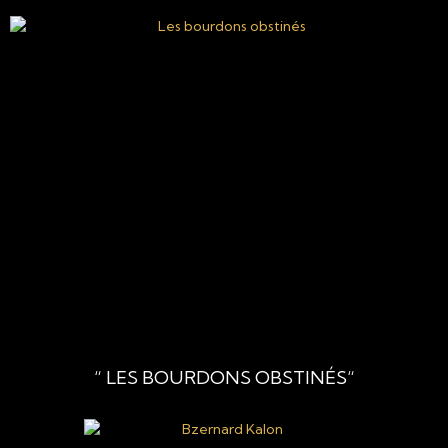
“ LES BOURDONS OBSTINÉS“