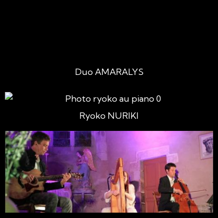
Duo AMARALYS
Ryoko NURIKI