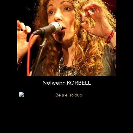
Nolwenn KORBELL