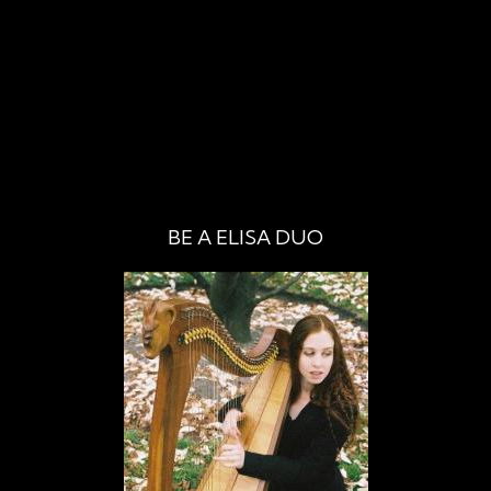
BE A ELISA DUO