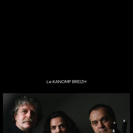
Le KANOMP BREIZH