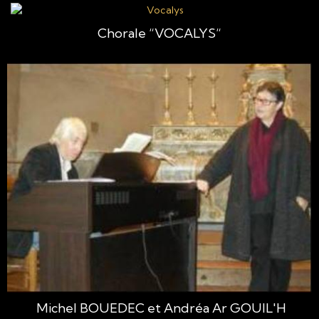
Chorale “VOCALYS“
Michel BOUEDEC et Andréa Ar GOUIL'H