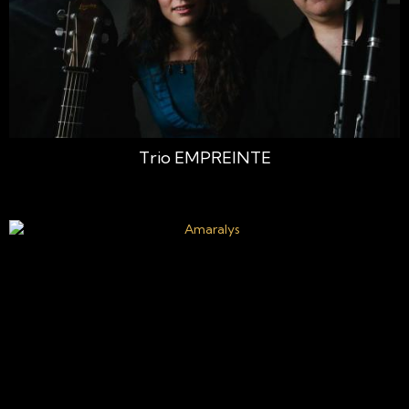
Trio EMPREINTE