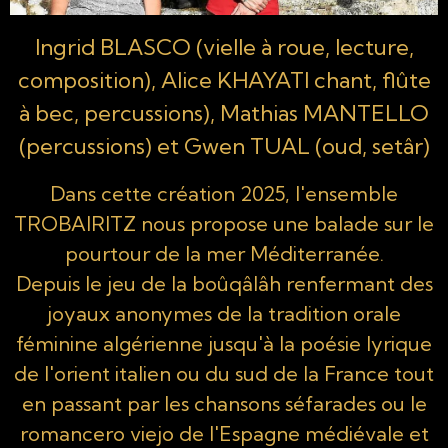
Ingrid BLASCO (vielle à roue, lecture,
composition), Alice KHAYATI chant, flûte
à bec, percussions), Mathias MANTELLO
(percussions) et Gwen TUAL (oud, setâr)
Dans cette création 2025, l'ensemble
TROBAIRITZ nous propose une balade sur le
pourtour de la mer Méditerranée.
Depuis le jeu de la boûqâlâh renfermant des
joyaux anonymes de la tradition orale
féminine algérienne jusqu'à la poésie lyrique
de l'orient italien ou du sud de la France tout
en passant par les chansons séfarades ou le
romancero viejo de l'Espagne médiévale et