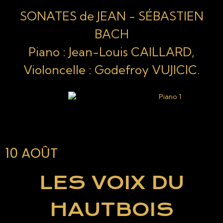
SONATES de JEAN - SÉBASTIEN
BACH
Piano : Jean-Louis CAILLARD,
Violoncelle : Godefroy VUJICIC.
10 AOÛT
LES VOIX DU
HAUTBOIS