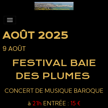
AOÛT 2025
9 AOÛT
FESTIVAL BAIE
DES PLUMES
CONCERT DE MUSIQUE BAROQUE
à
21h
ENTRÉE
:
15 €