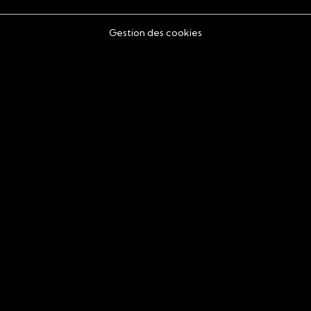
Gestion des cookies