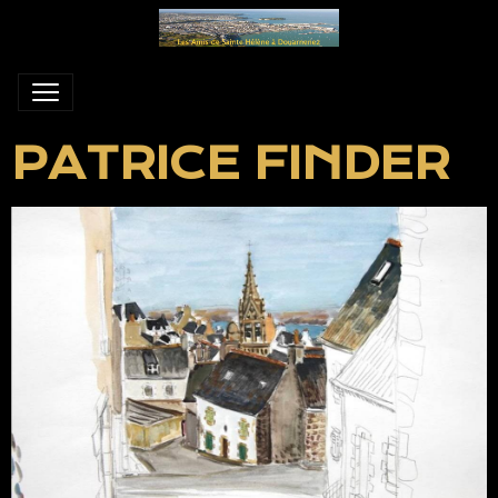
PATRICE FINDER