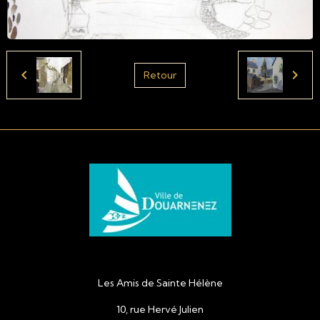
Retour
Les Amis de Sainte Hélène
10, rue Hervé Julien