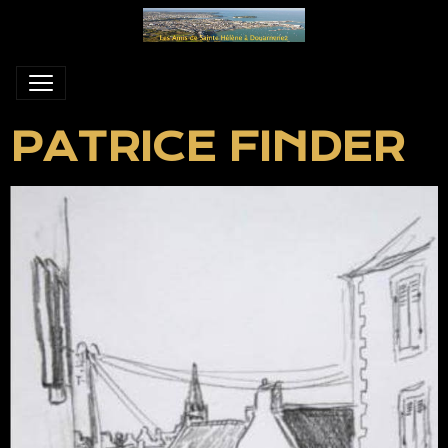
PATRICE FINDER