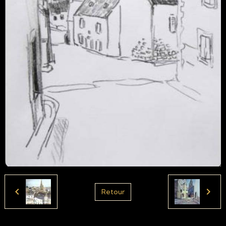
Retour