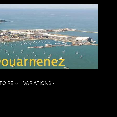
STOIRE
VARIATIONS