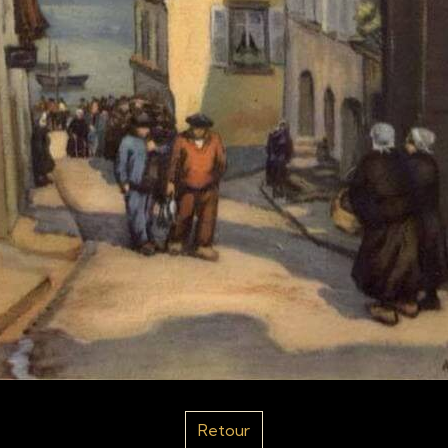
Retour